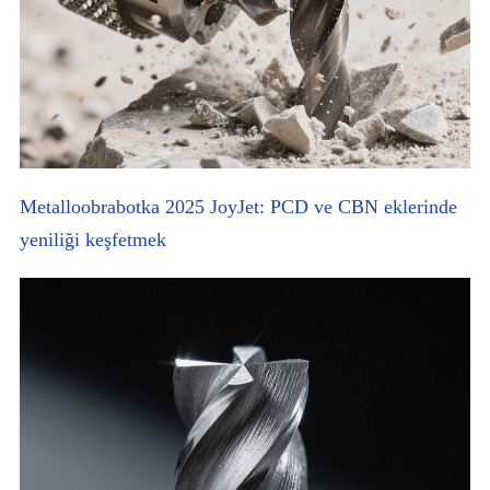
Metalloobrabotka 2025 JoyJet: PCD ve CBN eklerinde
yeniliği keşfetmek