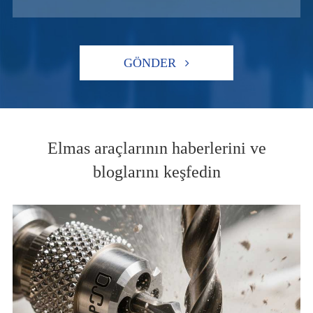
GÖNDER
Elmas araçlarının haberlerini ve
bloglarını keşfedin