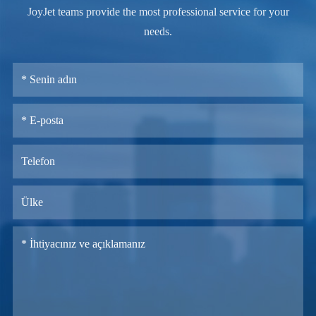
JoyJet teams provide the most professional service for your
needs.