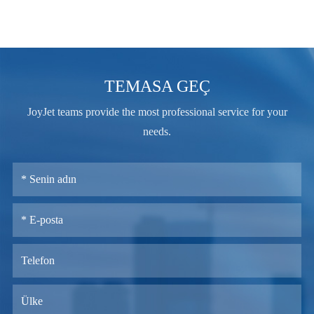
TEMASA GEÇ
JoyJet teams provide the most professional service for your
needs.