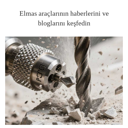
Elmas araçlarının haberlerini ve
bloglarını keşfedin